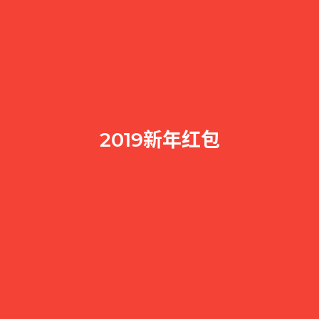
2019新年红包