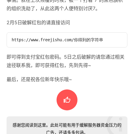
的组织洗劫了，从此这两个人便特别讨厌7。
2月5日破解红包的请直接访问
https://www.freejishu.com/你得到的字符串
即可得到支付宝红包密码。5日之后破解的请您通过相关
途径联系我，即可获得红包，先到先得~
最后，还是祝各位新年快乐哦~

感谢您阅读到这里。此处可能有用于缓解服务器资金压力的
广告，还请多多包涵。