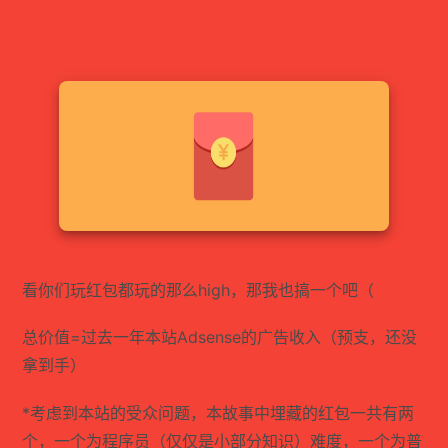
看你们玩红包都玩的那么high，那我也搞一个吧（
总价值=过去一年本站Adsense的广告收入（预支，还没
拿到手）
*考虑到本站的受众问题，本故事中埋藏的红包一共有两
个，一个为程序员（仅仅是小部分知识）难度，一个为普