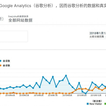
oogle Analytics（谷歌分析），因而谷歌分析的数据和