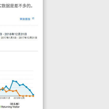
真实数据是差不多的。