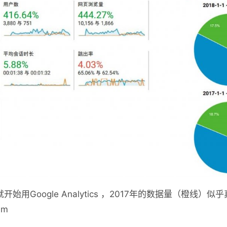
就开始用Google Analytics ，2017年的数据量（橙线
mm