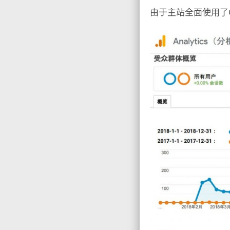
由于主站全面使用了G