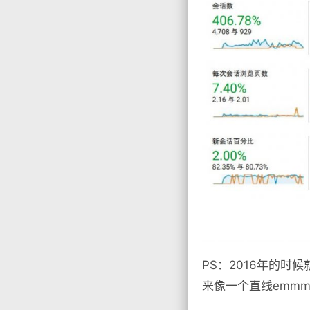
PS：2016年的时候
来像一个直线emm