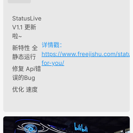
StatusLive
V1.1 更新
啦~
详情戳：
新特性 全
https://www.freejishu.com/status
静态运行
for-you/
修复 Api错
误的Bug
优化 速度