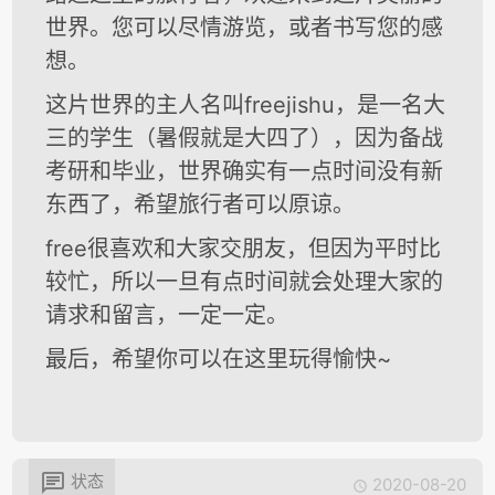
世界。您可以尽情游览，或者书写您的感
想。
这片世界的主人名叫freejishu，是一名大
三的学生（暑假就是大四了），因为备战
考研和毕业，世界确实有一点时间没有新
东西了，希望旅行者可以原谅。
free很喜欢和大家交朋友，但因为平时比
较忙，所以一旦有点时间就会处理大家的
请求和留言，一定一定。
最后，希望你可以在这里玩得愉快~

状态
2020-08-20
