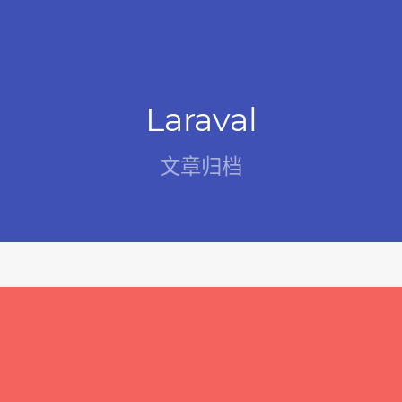
Laraval
文章归档