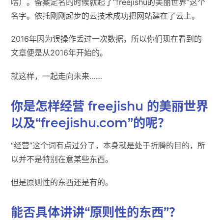
啥）。备案定名的时候就起了“freejishu的美丽世界”这个
名字。依托刚刚起步的云技术成功把网站建在了云上。
2016年因为误操作丢过一次数据，所以你们现在看到的
文章便是从2016年开始的。
就这样，一起走向未来……
你是怎样经营 freejishu 的美丽世界
以及“freejishu.com”的呢？
“经营”这个词有点过分了，本身就是处于折腾的目的，所
以并不是特别在意某些东西。
但是原则性的东西还是有的。
能否具体讲讲“原则性的东西”？