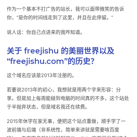
作为一个基本不打广告的站长，我可以面带微笑的告诉
你，“是你的时间线走到了这里，并且在此停留。”
说人话：你自己点进来的我咋知道。
关于 freejishu 的美丽世界以及
“freejishu.com”的历史？
这个域名应该是2013年注册的。
若要说2013年的初心，我想就是用两个字来形容：分
享。但是加上每周能碰到电脑的时间真的不多，这个站处
于半抛弃状态，但是域名我还在续费。
2015年休学在家无事，便把这个站点重做，顺手学了一
波前端与后端（非系统性，简单来讲就是需要啥百度