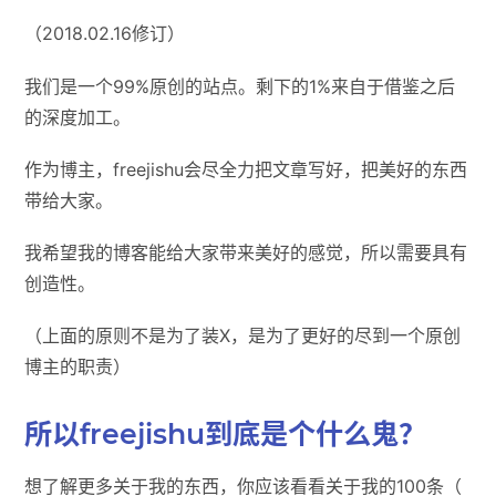
（2018.02.16修订）
我们是一个99%原创的站点。剩下的1%来自于借鉴之后
的深度加工。
作为博主，freejishu会尽全力把文章写好，把美好的东西
带给大家。
我希望我的博客能给大家带来美好的感觉，所以需要具有
创造性。
（上面的原则不是为了装X，是为了更好的尽到一个原创
博主的职责）
所以freejishu到底是个什么鬼？
想了解更多关于我的东西，你应该看看关于我的100条（