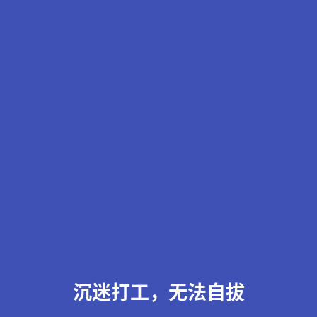
沉迷打工，无法自拔