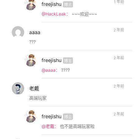
1 年前
freejishu
博主
@HackLeak：
~~~欢迎~~~
2 年前
aaaa
???
2 年前
freejishu
博主
@aaaa：
????
2 年前
老戴
高端玩家
2 年前
freejishu
博主
@老戴：
也不是高端玩家啦