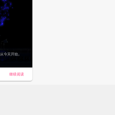
 从今天开始，
继续阅读