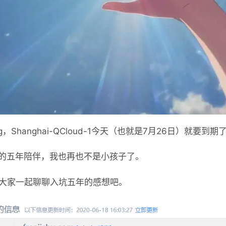
，Shanghai-QCloud-1今天（也就是7月26日）就要到期
5.213的五年陪伴，我也再也不是小孩子了。
大家一起聊聊入坑五年的感想吧。