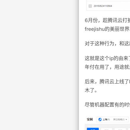
6月份，趁腾讯云打折，
freejishu的美
对于这种行为，和这
这就是这个ip的由
年付在用了，用途就
后来，腾讯云上线了
木了。
尽管机器配置有的时