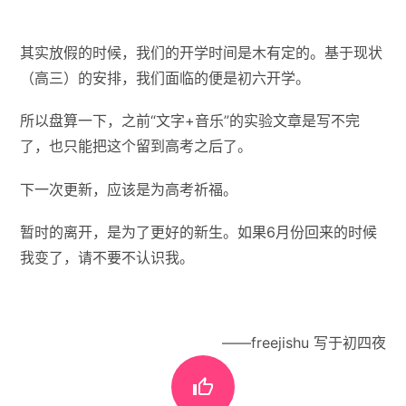
其实放假的时候，我们的开学时间是木有定的。基于现状
（高三）的安排，我们面临的便是初六开学。
所以盘算一下，之前“文字+音乐”的实验文章是写不完
了，也只能把这个留到高考之后了。
下一次更新，应该是为高考祈福。
暂时的离开，是为了更好的新生。如果6月份回来的时候
我变了，请不要不认识我。
——freejishu 写于初四夜
