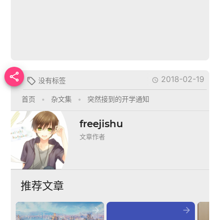

2018-02-19
没有标签


首页
•
杂文集
•
突然接到的开学通知
freejishu
文章作者
推荐文章

