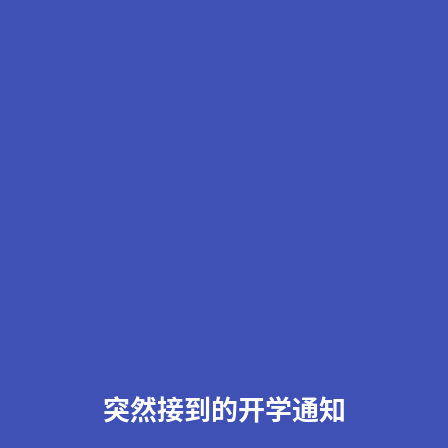
突然接到的开学通知