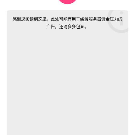
感谢您阅读到这里。此处可能有用于缓解服务器资金压力的
广告，还请多多包涵。