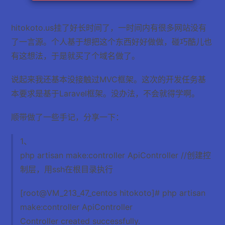
hitokoto.us挂了好长时间了，一时间内有很多网站没有
了一言源。个人基于想把这个东西好好做做，碰巧酷儿也
有这想法，于是就买了个域名做了。
说起来我还基本没接触过MVC框架。这次的开发任务基
本要求是基于Laravel框架。没办法，不会就得学啊。
顺带做了一些手记，分享一下：
1、
php artisan make:controller ApiController //创建控
制层，用ssh在根目录执行
[root@VM_213_47_centos hitokoto]# php artisan
make:controller ApiController
Controller created successfully.