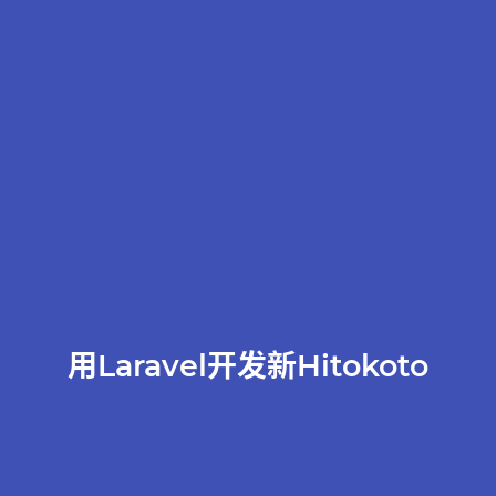
用Laravel开发新Hitokoto