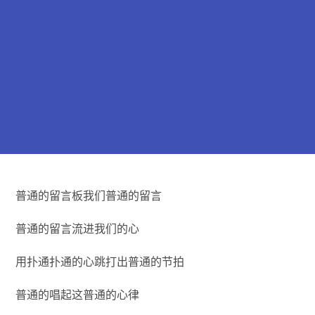
普通的留言板我们普通的留言
普通的留言流进我们的心
用扑通扑通的心跳打出普通的节拍
普通的唱起这普通的心律