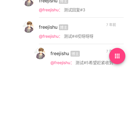
freejishu
博主
@freejishu：
测试回复#3
7 年前
freejishu
博主
@freejishu：
测试#4哎呀呀呀
7 年前
freejishu
博主

@freejishu：
测试#5希望赶紧收到
7 年前
freejishu
博主
@freejishu：
测试#6再来一次
7 年前
freejishu
博主
@freejishu：
测试#7