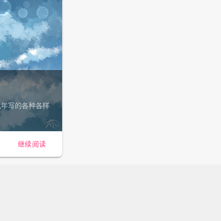
几年写的各种各样
继续阅读