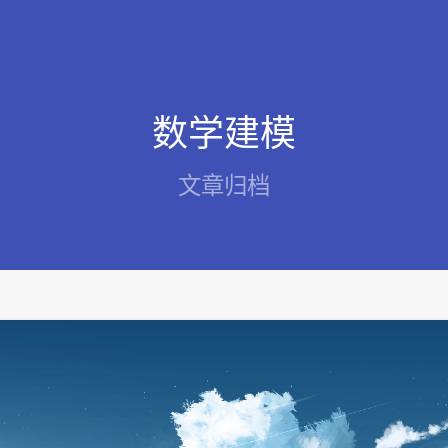
数学建模
文章归档