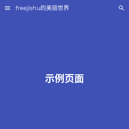
menu
freejishu的美丽世界

示例页面