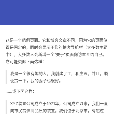
这是一个范例页面。它和博客文章不同，因为它的页面位
置是固定的，同时会显示于您的博客导航栏（大多数主题
中）。大多数人会新增一个“关于”页面向访客介绍自己。
它可能类似下面这样：
我是一个很有趣的人，我创建了工厂和庄园。并且，顺
便提一下，我的妻子也很好。
……或下面这样：
XYZ装置公司成立于1971年，公司成立以来，我们一直
向市民提供高品质的装置。我们位于北京市，有超过